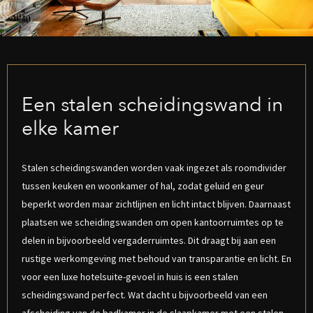
Een stalen scheidingswand in
elke kamer
Stalen scheidingswanden worden vaak ingezet als roomdivider
tussen keuken en woonkamer of hal, zodat geluid en geur
beperkt worden maar zichtlijnen en licht intact blijven. Daarnaast
plaatsen we scheidingswanden om open kantoorruimtes op te
delen in bijvoorbeeld vergaderruimtes. Dit draagt bij aan een
rustige werkomgeving met behoud van transparantie en licht. En
voor een luxe hotelsuite-gevoel in huis is een stalen
scheidingswand perfect. Wat dacht u bijvoorbeeld van een