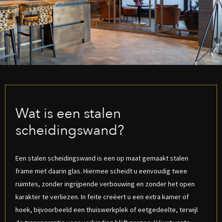
Wat is een stalen
scheidingswand?
Een stalen scheidingswand is een op maat gemaakt stalen
frame met daarin glas. Hiermee scheidt u eenvoudig twee
ruimtes, zonder ingrijpende verbouwing en zonder het open
karakter te verliezen. In feite creëert u een extra kamer of
hoek, bijvoorbeeld een thuiswerkplek of eetgedeelte, terwijl