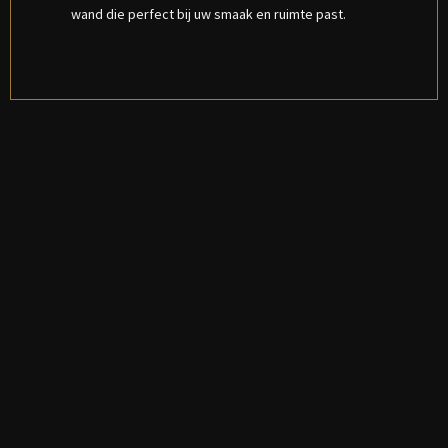
wand die perfect bij uw smaak en ruimte past.