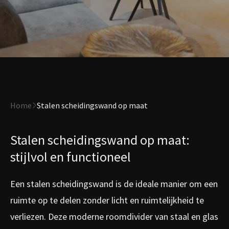
Home
Stalen scheidingswand op maat
Stalen scheidingswand op maat:
stijlvol en functioneel
Een stalen scheidingswand is de ideale manier om een
ruimte op te delen zonder licht en ruimtelijkheid te
verliezen. Deze moderne roomdivider van staal en glas