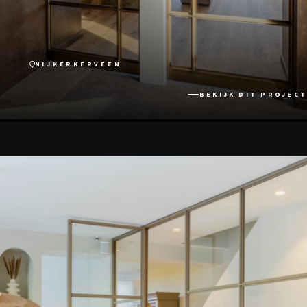
NIJKERKERVEEN
BEKIJK DIT PROJECT