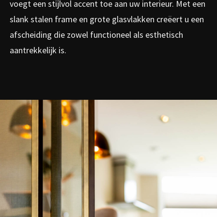
voegt een stijlvol accent toe aan uw interieur. Met een
slank stalen frame en grote glasvlakken creëert u een
afscheiding die zowel functioneel als esthetisch
aantrekkelijk is.