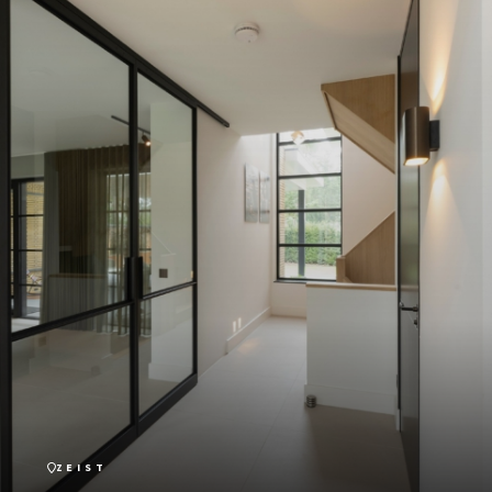
ZEIST