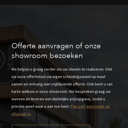
Offerte aanvragen of onze
showroom bezoeken
We helpen u graag verder om uw ideeën te realiseren. Stel
via onze offertetool uw eigen scheidingswand op maat
samen en ontvang een vrijblijvende offerte. Ook bent u van
harte welkom in onze showroom. We bespreken graag uw
wensen en leveren een duidelijke prijsopgave, zodat u
precies weet waar u aan toe bent.
Plan zelf eenvoudig uw
afspraak in
.