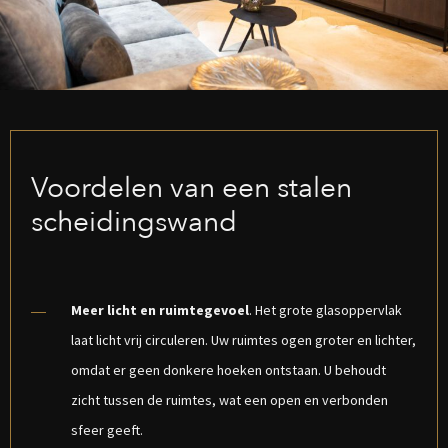
Voordelen van een stalen
scheidingswand
Meer licht en ruimtegevoel
. Het grote glasoppervlak
laat licht vrij circuleren. Uw ruimtes ogen groter en lichter,
omdat er geen donkere hoeken ontstaan. U behoudt
zicht tussen de ruimtes, wat een open en verbonden
sfeer geeft.