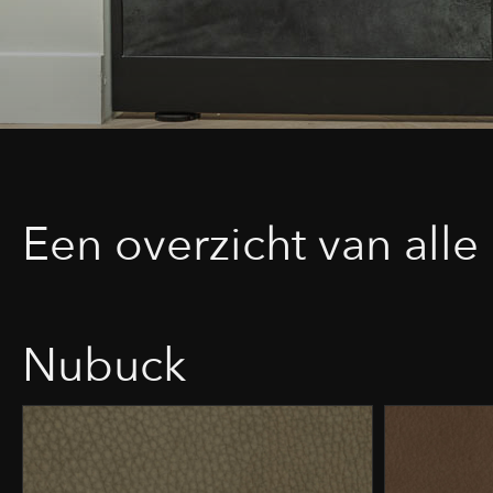
Een overzicht van alle
Nubuck