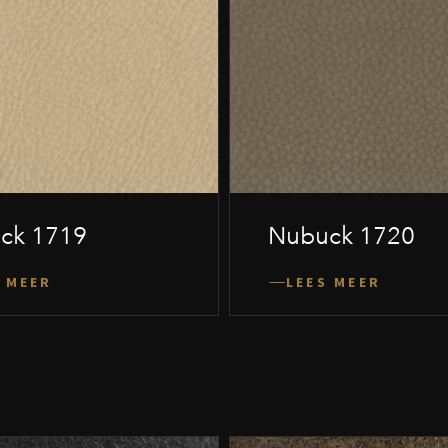
ck 1719
Nubuck 1720
 MEER
LEES MEER