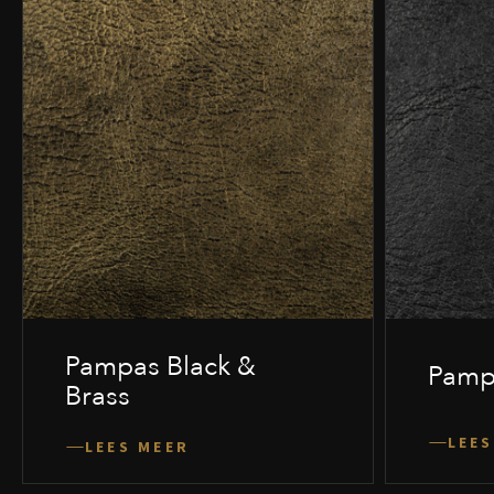
Pampas Black &
Pamp
Brass
LEES
LEES MEER