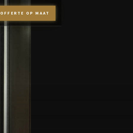
OFFERTE OP MAAT