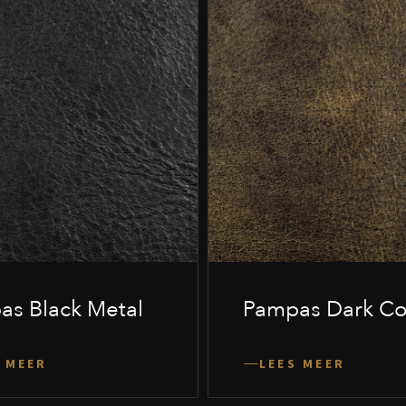
as Black Metal
Pampas Dark C
 MEER
LEES MEER