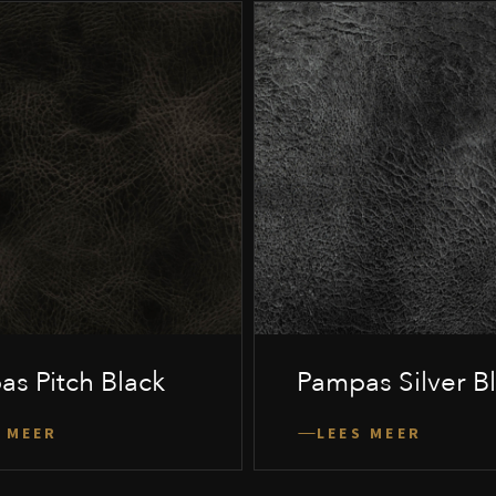
s Pitch Black
Pampas Silver B
 MEER
LEES MEER