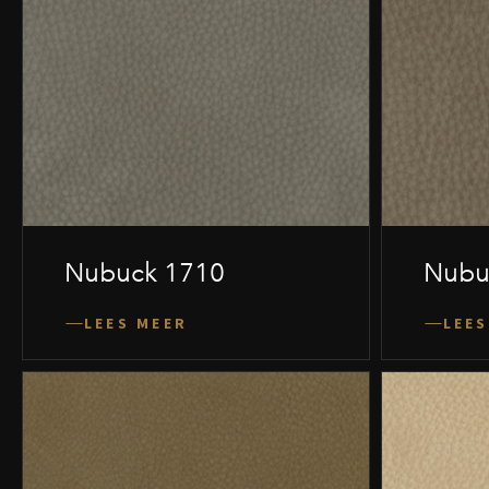
Nubuck 1710
Nubu
LEES MEER
LEES