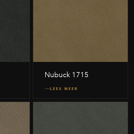
Nubuck 1715
LEES MEER