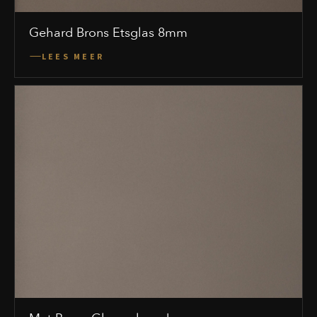
Gehard Brons Etsglas 8mm
LEES MEER