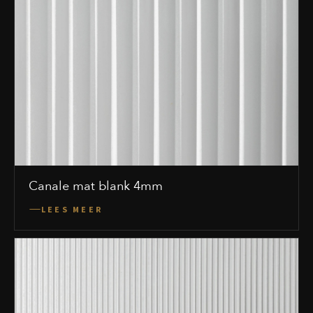
Canale mat blank 4mm
LEES MEER