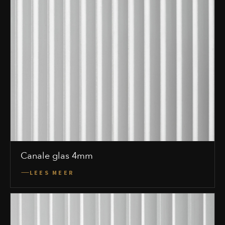
Canale glas 4mm
LEES MEER