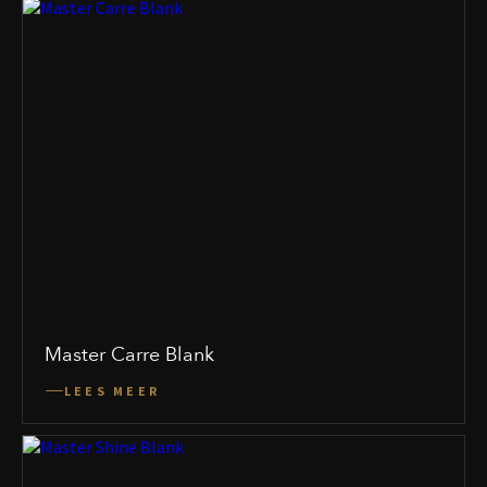
Master Carre Blank
LEES MEER