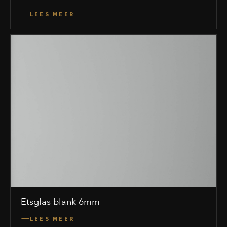
LEES MEER
Etsglas blank 6mm
LEES MEER