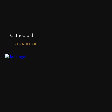
Cathedraal
LEES MEER