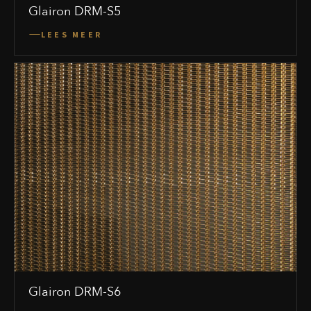
Glairon DRM-S5
LEES MEER
Glairon DRM-S6