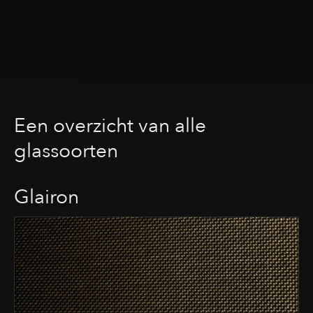
Een overzicht van alle
glassoorten
Glairon