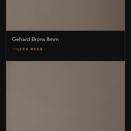
Gehard Brons 8mm
LEES MEER