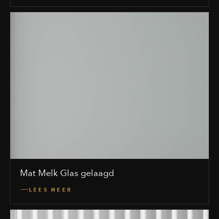
Mat Melk Glas gelaagd
LEES MEER