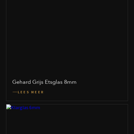
Gehard Grijs Etsglas 8mm
LEES MEER