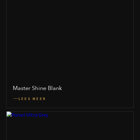
Master Shine Blank
LEES MEER