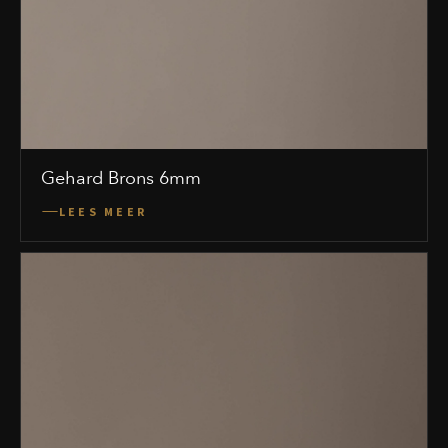
Gehard Brons 6mm
LEES MEER