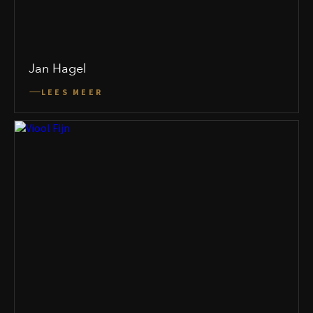
Jan Hagel
LEES MEER