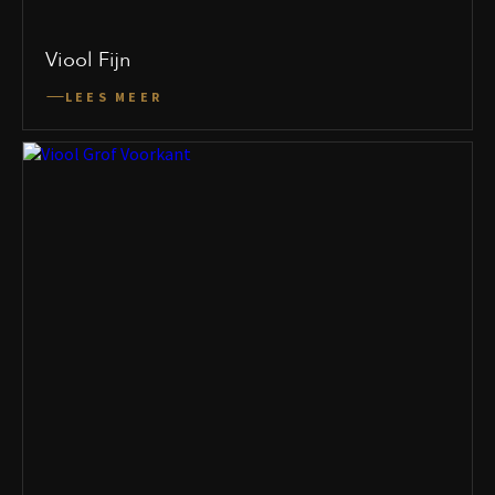
Viool Fijn
LEES MEER