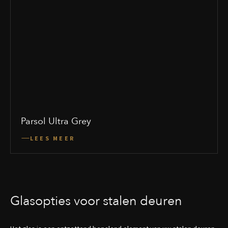
Parsol Ultra Grey
LEES MEER
Glasopties voor stalen deuren