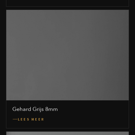
Gehard Grijs 8mm
LEES MEER