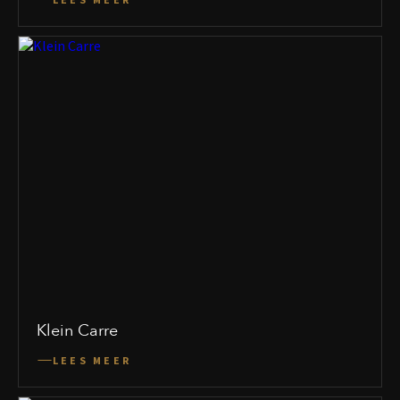
Klein Carre
LEES MEER