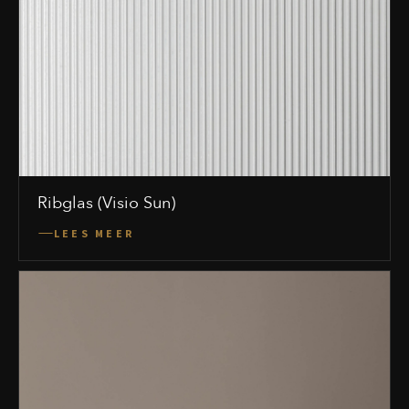
Ribglas (Visio Sun)
LEES MEER