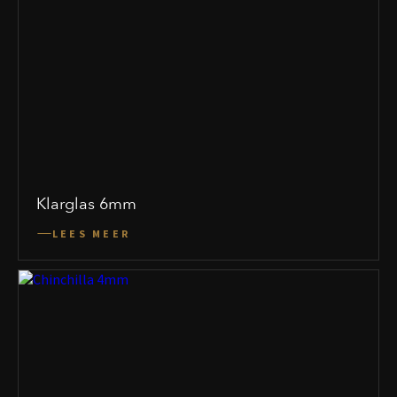
Klarglas 6mm
LEES MEER