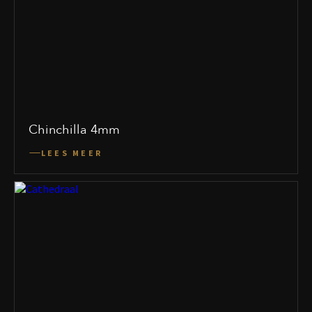
Chinchilla 4mm
LEES MEER