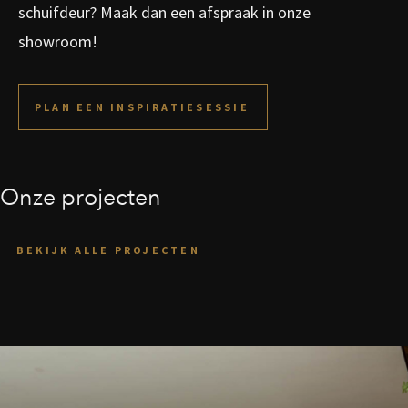
schuifdeur? Maak dan een afspraak in onze
showroom!
PLAN EEN INSPIRATIESESSIE
Onze projecten
BEKIJK ALLE PROJECTEN