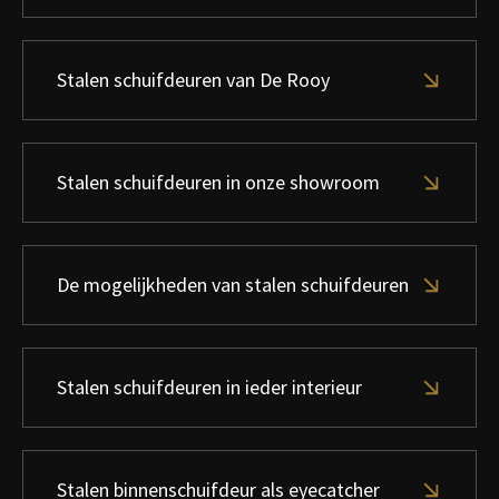
Stalen schuifdeuren van De Rooy
Stalen schuifdeuren in onze showroom
De mogelijkheden van stalen schuifdeuren
Stalen schuifdeuren in ieder interieur
Stalen binnenschuifdeur als eyecatcher