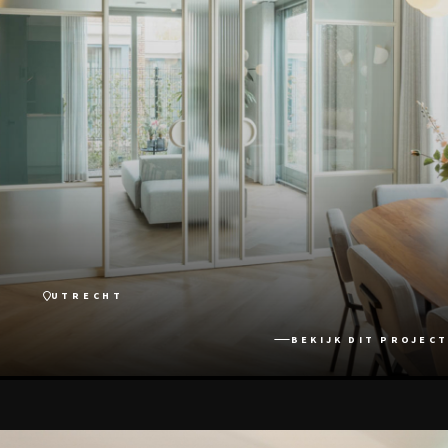
UTRECHT
BEKIJK DIT PROJECT