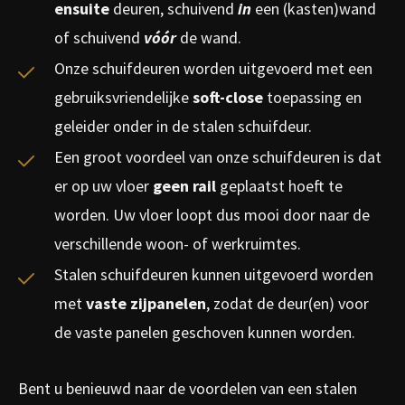
ensuite
deuren, schuivend
in
een (kasten)wand
of schuivend
vóór
de wand.
Onze schuifdeuren worden uitgevoerd met een
gebruiksvriendelijke
soft-close
toepassing en
geleider onder in de stalen schuifdeur.
Een groot voordeel van onze schuifdeuren is dat
er op uw vloer
geen rail
geplaatst hoeft te
worden. Uw vloer loopt dus mooi door naar de
verschillende woon- of werkruimtes.
Stalen schuifdeuren kunnen uitgevoerd worden
met
vaste zijpanelen
, zodat de deur(en) voor
de vaste panelen geschoven kunnen worden.
Bent u benieuwd naar de voordelen van een stalen