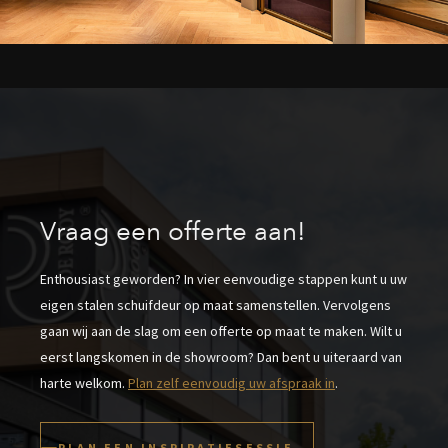
Vraag een offerte aan!
Enthousiast geworden? In vier eenvoudige stappen kunt u uw
eigen stalen schuifdeur op maat samenstellen. Vervolgens
gaan wij aan de slag om een offerte op maat te maken. Wilt u
eerst langskomen in de showroom? Dan bent u uiteraard van
harte welkom.
Plan zelf eenvoudig uw afspraak in
.
PLAN EEN INSPIRATIESESSIE