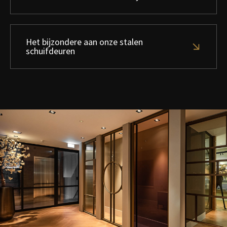
Het bijzondere aan onze stalen
schuifdeuren