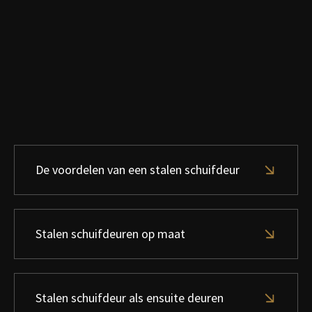
De voordelen van een stalen schuifdeur
Stalen schuifdeuren op maat
Stalen schuifdeur als ensuite deuren