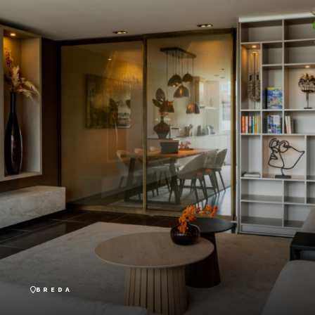
BREDA