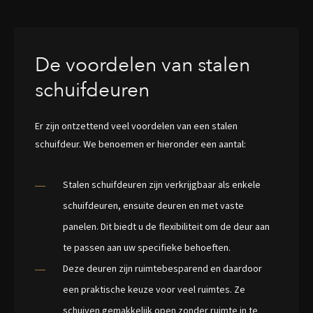
De voordelen van stalen
schuifdeuren
Er zijn ontzettend veel voordelen van een stalen
schuifdeur. We benoemen er hieronder een aantal:
Stalen schuifdeuren zijn verkrijgbaar als enkele
schuifdeuren, ensuite deuren en met vaste
panelen. Dit biedt u de flexibiliteit om de deur aan
te passen aan uw specifieke behoeften.
Deze deuren zijn ruimtebesparend en daardoor
een praktische keuze voor veel ruimtes. Ze
schuiven gemakkelijk open zonder ruimte in te