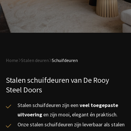
Home
Stalen deuren
Schuifdeuren
Stalen schuifdeuren van De Rooy
Steel Doors
Stalen schuifdeuren zijn een
veel toegepaste
uitvoering
en zijn mooi, elegant én praktisch.
Onze stalen schuifdeuren zijn leverbaar als stalen