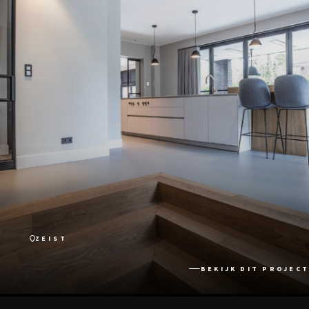
ZEIST
BEKIJK DIT PROJECT