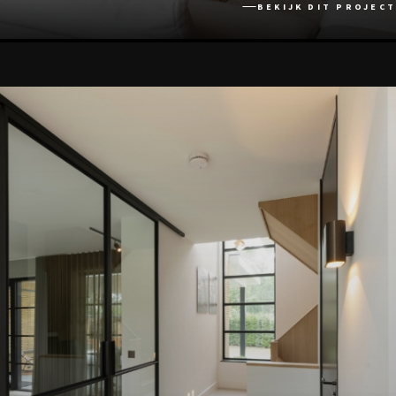
BEKIJK DIT PROJECT