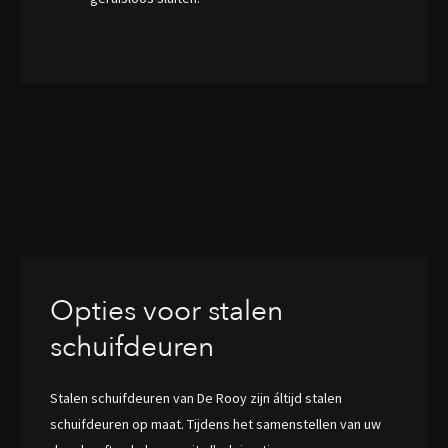
Opties voor stalen
schuifdeuren
Stalen schuifdeuren van De Rooy zijn áltijd stalen
schuifdeuren op maat. Tijdens het samenstellen van uw