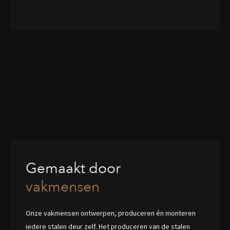
Gemaakt door
vakmensen
Onze vakmensen ontwerpen, produceren én monteren
iedere stalen deur zelf. Het produceren van de stalen