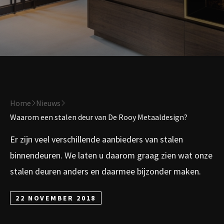
Home
Nieuws
Waarom een stalen deur van De Rooy Metaaldesign?
Er zijn veel verschillende aanbieders van stalen
binnendeuren. We laten u daarom graag zien wat onze
stalen deuren anders en daarmee bijzonder maken.
22 NOVEMBER 2018