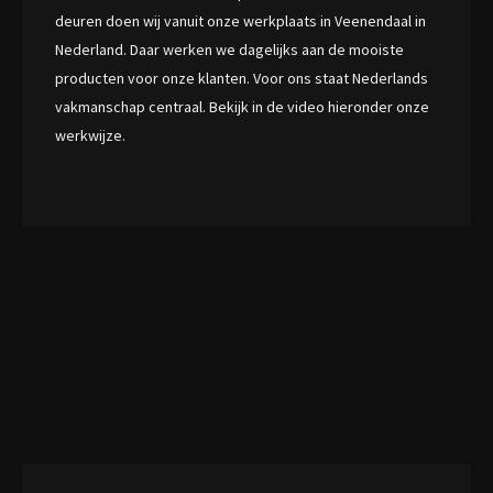
deuren doen wij vanuit onze werkplaats in Veenendaal in
Nederland. Daar werken we dagelijks aan de mooiste
producten voor onze klanten. Voor ons staat Nederlands
vakmanschap centraal. Bekijk in de video hieronder onze
werkwijze.