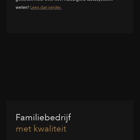
weten?
Lees dan verder.
Familiebedrijf
met kwaliteit