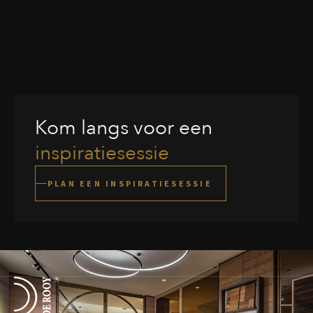
Kom langs voor een
inspiratiesessie
PLAN EEN INSPIRATIESESSIE
Terug naar de startpagina