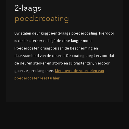
2-laags
poedercoating
Uw stalen deur krijgt een 2-laags poedercoating. Hierdoor
is de lak sterker en blijft de deur langer mooi.
Poedercoaten draagt bij aan de bescherming en
duurzaamheid van de deuren. De coating zorgt ervoor dat
de deuren sterker en stoot- en slijtvaster zijn, hierdoor
gaan ze jarenlang mee.
Meer over de voordelen van
poedercoaten leest u hier.