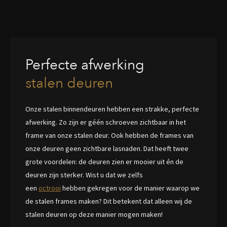
Perfecte afwerking
stalen deuren
Onze stalen binnendeuren hebben een strakke, perfecte
afwerking. Zo zijn er géén schroeven zichtbaar in het
frame van onze stalen deur. Ook hebben de frames van
onze deuren geen zichtbare lasnaden. Dat heeft twee
grote voordelen: de deuren zien er mooier uit én de
deuren zijn sterker. Wist u dat we zelfs
een
octrooi
hebben gekregen voor de manier waarop we
de stalen frames maken? Dit betekent dat alleen wij de
stalen deuren op deze manier mogen maken!