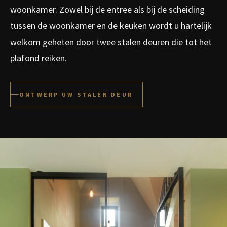
woonkamer. Zowel bij de entree als bij de scheiding
tussen de woonkamer en de keuken wordt u hartelijk
welkom geheten door twee stalen deuren die tot het
plafond reiken.
ONTWERP UW STALEN DEUR