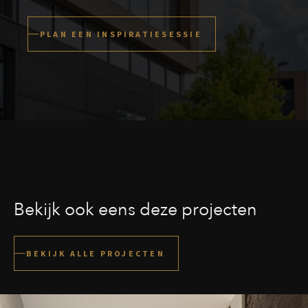
PLAN EEN INSPIRATIESESSIE
Bekijk ook eens deze projecten
BEKIJK ALLE PROJECTEN