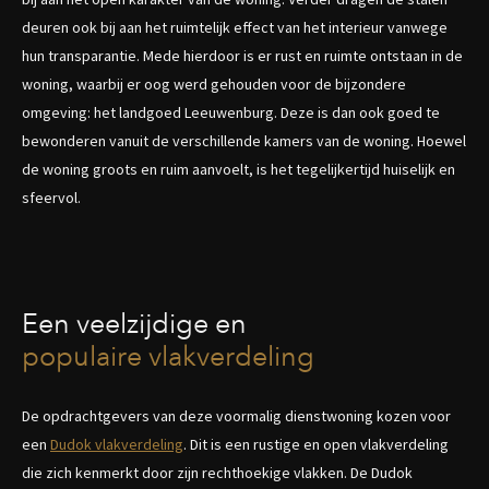
deuren ook bij aan het ruimtelijk effect van het interieur vanwege
hun transparantie. Mede hierdoor is er rust en ruimte ontstaan in de
woning, waarbij er oog werd gehouden voor de bijzondere
omgeving: het landgoed Leeuwenburg. Deze is dan ook goed te
bewonderen vanuit de verschillende kamers van de woning. Hoewel
de woning groots en ruim aanvoelt, is het tegelijkertijd huiselijk en
sfeervol.
Een veelzijdige en
populaire vlakverdeling
De opdrachtgevers van deze voormalig dienstwoning kozen voor
een
Dudok vlakverdeling
. Dit is een rustige en open vlakverdeling
die zich kenmerkt door zijn rechthoekige vlakken. De Dudok