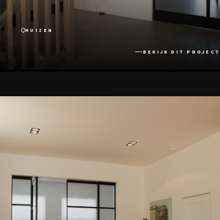
HUIZEN
BEKIJK DIT PROJECT