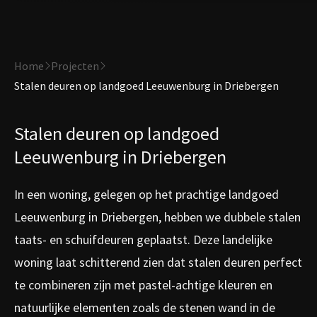
Home
Projecten
Stalen deuren op landgoed Leeuwenburg in Driebergen
Stalen deuren op landgoed
Leeuwenburg in Driebergen
In een woning, gelegen op het prachtige landgoed
Leeuwenburg in Driebergen, hebben we dubbele stalen
taats- en schuifdeuren geplaatst. Deze landelijke
woning laat schitterend zien dat stalen deuren perfect
te combineren zijn met pastel-achtige kleuren en
natuurlijke elementen zoals de stenen wand in de