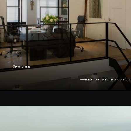
DOORN
BEKIJK DIT PROJECT