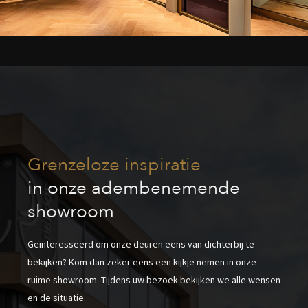
Grenzeloze inspiratie
in onze adembenemende
showroom
Geïnteresseerd om onze deuren eens van dichterbij te
bekijken? Kom dan zeker eens een kijkje nemen in onze
ruime showroom. Tijdens uw bezoek bekijken we alle wensen
en de situatie.