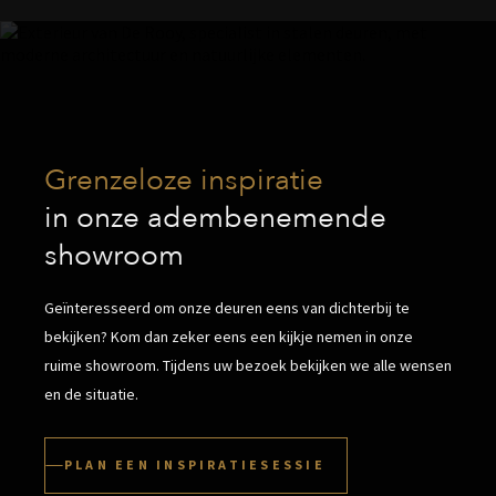
Grenzeloze inspiratie
in onze adembenemende
showroom
Geïnteresseerd om onze deuren eens van dichterbij te
bekijken? Kom dan zeker eens een kijkje nemen in onze
ruime showroom. Tijdens uw bezoek bekijken we alle wensen
en de situatie.
PLAN EEN INSPIRATIESESSIE