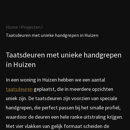
Home
Projecten
Taatsdeuren met unieke handgrepen in Huizen
Taatsdeuren met unieke handgrepen
in Huizen
In een woning in Huizen hebben we een aantal
taatsdeuren
geplaatst, die in meerdere opzichten
uniek zijn. De taatsdeuren zijn voorzien van speciale
handgrepen, die perfect passen bij het smalle profiel,
waardoor de deuren een hele ranke uitstraling krijgen.
Met vier vlakken van gelijk formaat scheiden de