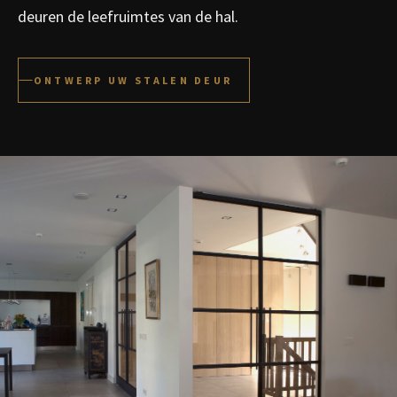
deuren de leefruimtes van de hal.
ONTWERP UW STALEN DEUR