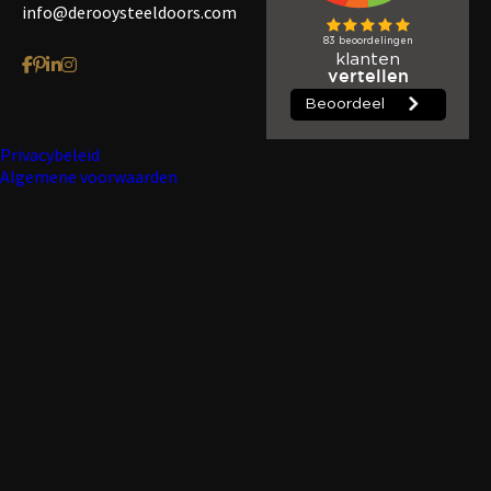
info@derooysteeldoors.com
Privacybeleid
Algemene voorwaarden