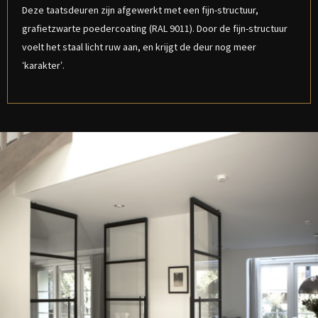
Deze taatsdeuren zijn afgewerkt met een fijn-structuur,
grafietzwarte poedercoating (RAL 9011). Door de fijn-structuur
voelt het staal licht ruw aan, en krijgt de deur nog meer
‘karakter’.