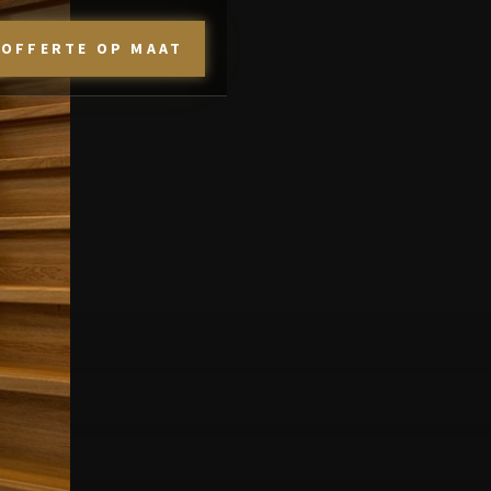
OFFERTE OP MAAT