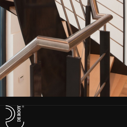
Terug naar de startpagina