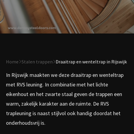
Home
Stalen trappen
Draaitrap en wenteltrap in Rijswijk
In Rijswijk maakten we deze draaitrap en wenteltrap
met RVS leuning. In combinatie met het lichte
eikenhout en het zwarte staal geven de trappen een
warm, zakelijk karakter aan de ruimte. De RVS
trapleuning is naast stijlvol ook handig doordat het
onderhoudsvrij is.