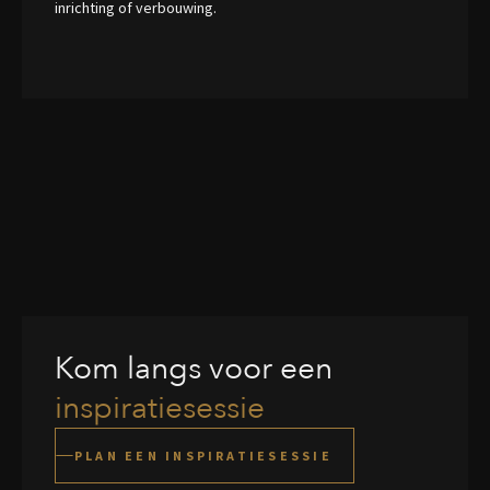
inrichting of verbouwing.
Kom langs voor een
inspiratiesessie
PLAN EEN INSPIRATIESESSIE