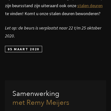
zijn beursstand zijn uiteraard ook onze
stalen deuren
te vinden! Komt u onze stalen deuren bewonderen?
Let op: de beurs is verplaatst naar 22 t/m 25 oktober
2020.
05 MAART 2020
Samenwerking
met Remy Meijers