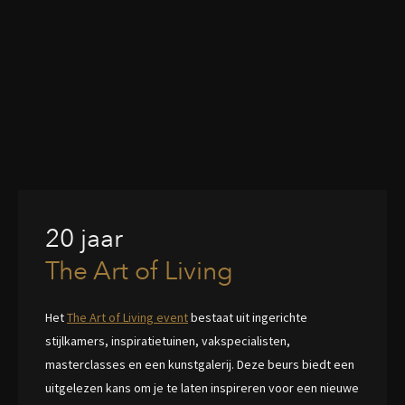
20 jaar
The Art of Living
Het
The Art of Living event
bestaat uit ingerichte
stijlkamers, inspiratietuinen, vakspecialisten,
masterclasses en een kunstgalerij. Deze beurs biedt een
uitgelezen kans om je te laten inspireren voor een nieuwe