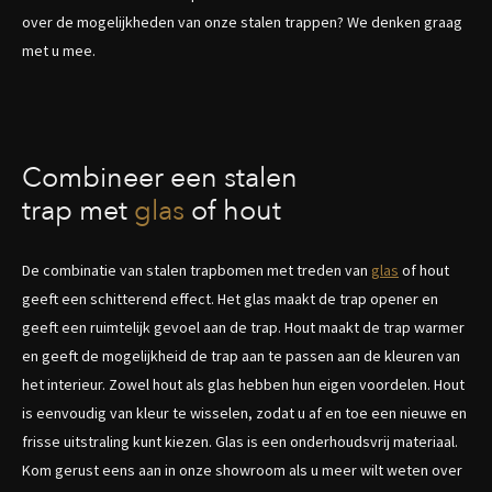
over de mogelijkheden van onze stalen trappen? We denken graag
met u mee.
Combineer een stalen
trap met
glas
of hout
De combinatie van stalen trapbomen met treden van
glas
of hout
geeft een schitterend effect. Het glas maakt de trap opener en
geeft een ruimtelijk gevoel aan de trap. Hout maakt de trap warmer
en geeft de mogelijkheid de trap aan te passen aan de kleuren van
het interieur. Zowel hout als glas hebben hun eigen voordelen. Hout
is eenvoudig van kleur te wisselen, zodat u af en toe een nieuwe en
frisse uitstraling kunt kiezen. Glas is een onderhoudsvrij materiaal.
Kom gerust eens aan in onze showroom als u meer wilt weten over