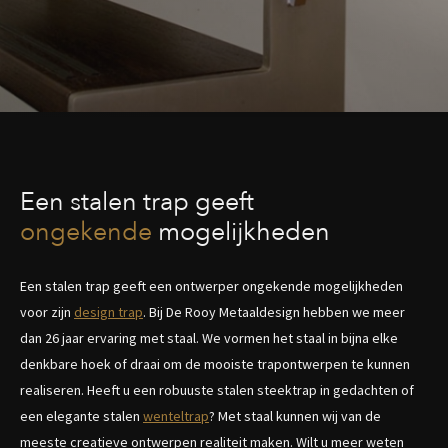
Een stalen trap geeft
ongekende
mogelijkheden
Een stalen trap geeft een ontwerper ongekende mogelijkheden
voor zijn
design trap
. Bij De Rooy Metaaldesign hebben we meer
dan 26 jaar ervaring met staal. We vormen het staal in bijna elke
denkbare hoek of draai om de mooiste trapontwerpen te kunnen
realiseren. Heeft u een robuuste stalen steektrap in gedachten of
een elegante stalen
wenteltrap
? Met staal kunnen wij van de
meeste creatieve ontwerpen realiteit maken. Wilt u meer weten