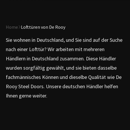
Home
Lofttüren von De Rooy
Sie wohnen in Deutschland, und Sie sind auf der Suche
nach einer Lofttür? Wir arbeiten mit mehreren
Händlern in Deutschland zusammen. Diese Händler
wurden sorgfältig gewählt, und sie bieten dasselbe
fachmännisches Können und dieselbe Qualität wie De
Rooy Steel Doors. Unsere deutschen Händler helfen
Ihnen gerne weiter.