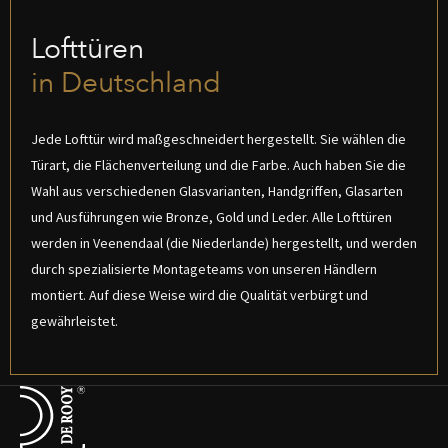
Lofttüren
in Deutschland
Jede Lofttür wird maßgeschneidert hergestellt. Sie wählen die
Türart, die Flächenverteilung und die Farbe. Auch haben Sie die
Wahl aus verschiedenen Glasvarianten, Handgriffen, Glasarten
und Ausführungen wie Bronze, Gold und Leder. Alle Lofttüren
werden in Veenendaal (die Niederlande) hergestellt, und werden
durch spezialisierte Montageteams von unseren Händlern
montiert. Auf diese Weise wird die Qualität verbürgt und
gewährleistet.
Terug naar de startpagina