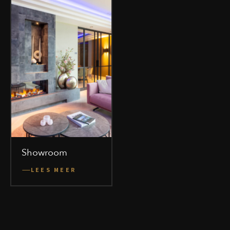
Showroom
LEES MEER