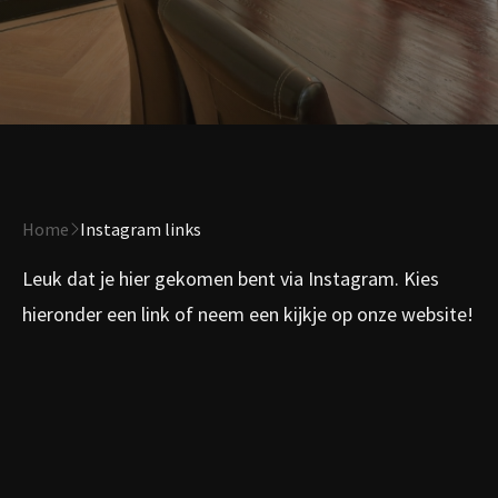
Home
Instagram links
Leuk dat je hier gekomen bent via Instagram. Kies
hieronder een link of neem een kijkje op onze website!