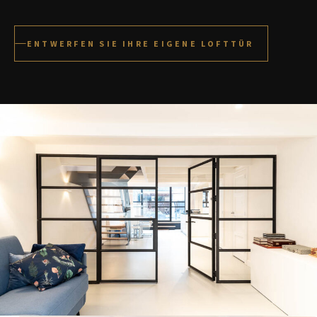
ENTWERFEN SIE IHRE EIGENE LOFTTÜR