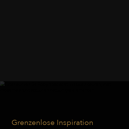
Grenzenlose Inspiration