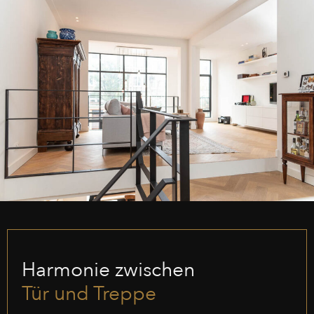
Harmonie zwischen
Tür und Treppe