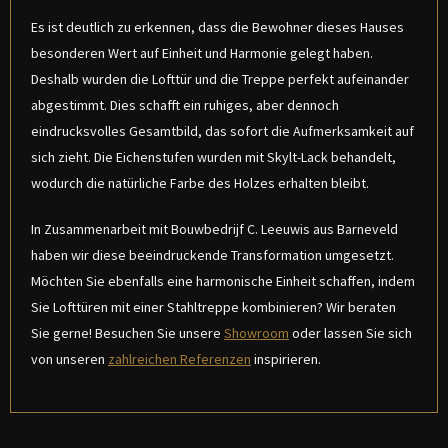
Es ist deutlich zu erkennen, dass die Bewohner dieses Hauses
besonderen Wert auf Einheit und Harmonie gelegt haben.
Deshalb wurden die Lofttür und die Treppe perfekt aufeinander
abgestimmt. Dies schafft ein ruhiges, aber dennoch
eindrucksvolles Gesamtbild, das sofort die Aufmerksamkeit auf
sich zieht. Die Eichenstufen wurden mit Skylt-Lack behandelt,
wodurch die natürliche Farbe des Holzes erhalten bleibt.
In Zusammenarbeit mit Bouwbedrijf C. Leeuwis aus Barneveld
haben wir diese beeindruckende Transformation umgesetzt.
Möchten Sie ebenfalls eine harmonische Einheit schaffen, indem
Sie Lofttüren mit einer Stahltreppe kombinieren? Wir beraten
Sie gerne! Besuchen Sie unsere
Showroom
oder lassen Sie sich
von unseren
zahlreichen Referenzen
inspirieren.