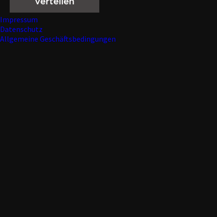
Impressum
Datenschutz
Allgemeine Geschäftsbedingungen