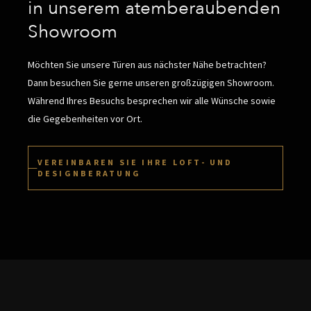
in unserem atemberaubenden
Showroom
Möchten Sie unsere Türen aus nächster Nähe betrachten?
Dann besuchen Sie gerne unseren großzügigen Showroom.
Während Ihres Besuchs besprechen wir alle Wünsche sowie
die Gegebenheiten vor Ort.
VEREINBAREN SIE IHRE LOFT- UND
DESIGNBERATUNG