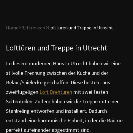
Home
Referenzen
Lofttüren und Treppe in Utrecht
Lofttüren und Treppe in Utrecht
In diesem modernen Haus in Utrecht haben wir eine
stilvolle Trennung zwischen der Küche und der
Relax-/Spielecke geschaffen. Diese besteht aus
zweiflügeligen
Loft Drehtüren
mit zwei festen
Seitenteilen. Zudem haben wir die Treppe mit einer
Stahlreling entworfen und installiert. Dadurch
entstand eine harmonische Einheit, in der die Räume
perfekt aufeinander abgestimmt sind.