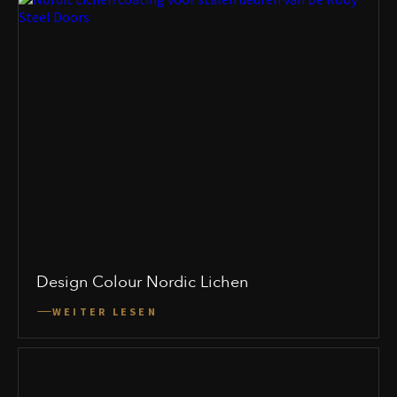
Design Colour Nordic Lichen
WEITER LESEN