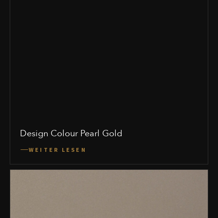
Design Colour Pearl Gold
WEITER LESEN