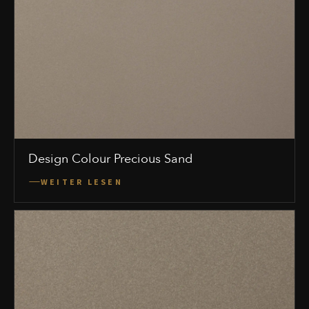
Design Colour Precious Sand
WEITER LESEN