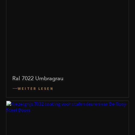
Ral 7022 Umbragrau
WEITER LESEN