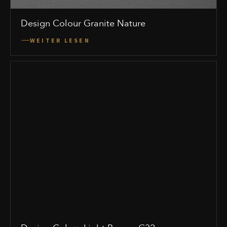
Design Colour Granite Nature
WEITER LESEN