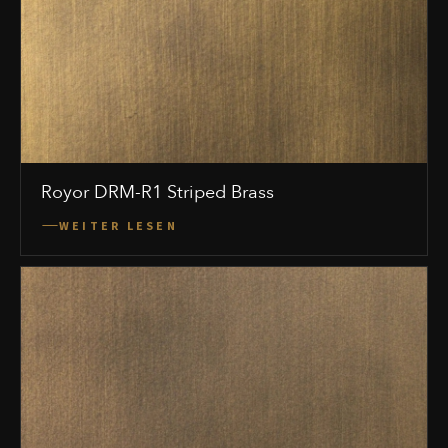
Royor DRM-R1 Striped Brass
WEITER LESEN