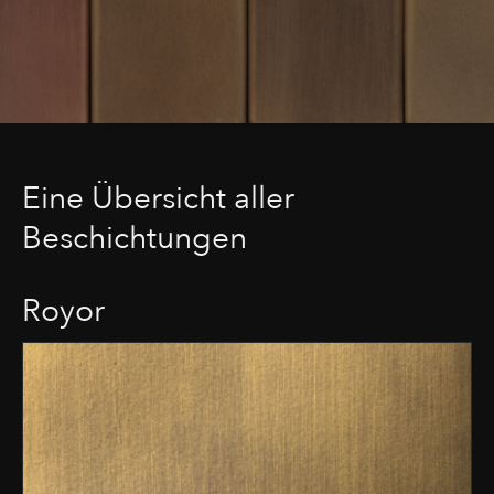
Eine Übersicht aller
Beschichtungen
Royor