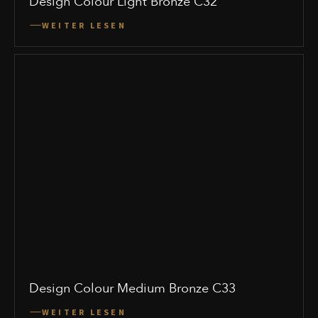
Design Colour Light Bronze C32
WEITER LESEN
Design Colour Medium Bronze C33
WEITER LESEN