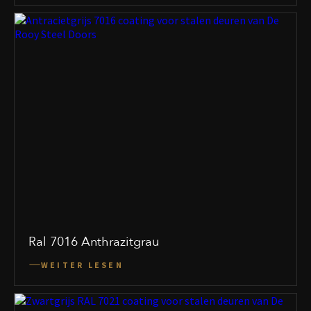
Ral 7016 Anthrazitgrau
WEITER LESEN