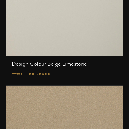
Design Colour Beige Limestone
WEITER LESEN