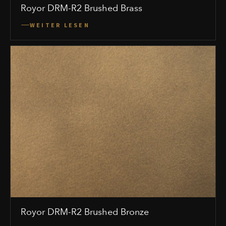
Royor DRM-R2 Brushed Brass
WEITER LESEN
Royor DRM-R2 Brushed Bronze