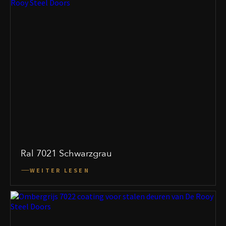
Ral 7021 Schwarzgrau
WEITER LESEN