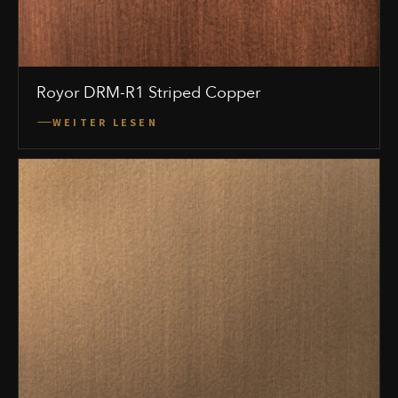
Royor DRM-R1 Striped Copper
WEITER LESEN