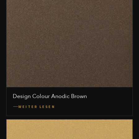
Design Colour Anodic Brown
WEITER LESEN