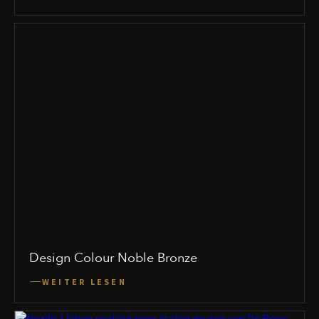
Design Colour Noble Bronze
WEITER LESEN