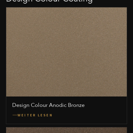
Design Colour Anodic Bronze
WEITER LESEN