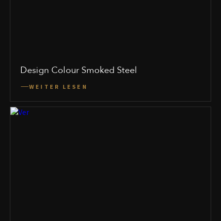
Design Colour Smoked Steel
WEITER LESEN