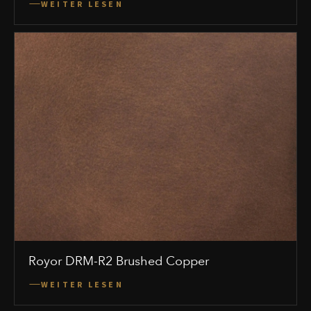
WEITER LESEN
Royor DRM-R2 Brushed Copper
WEITER LESEN