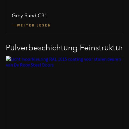
Grey Sand C31
WEITER LESEN
Pulverbeschichtung Feinstruktur