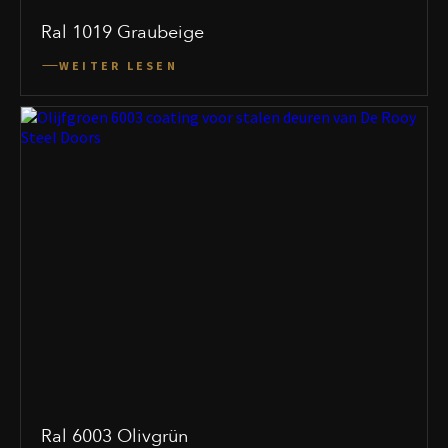
Ral 1019 Graubeige
WEITER LESEN
Ral 6003 Olivgrün