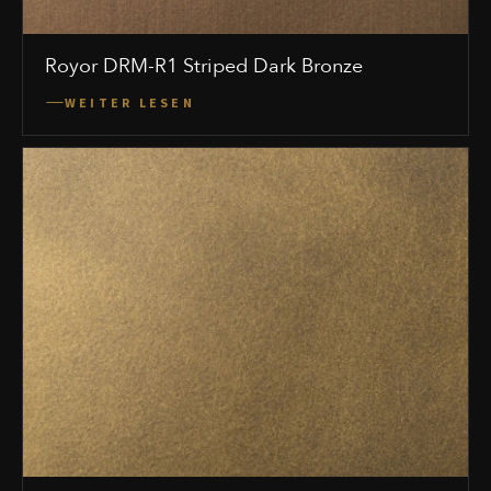
Royor DRM-R1 Striped Dark Bronze
WEITER LESEN