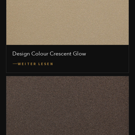
Design Colour Crescent Glow
WEITER LESEN