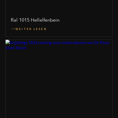
Ral 1015 Hellelfenbein
WEITER LESEN