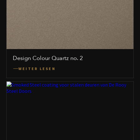
Design Colour Quartz no. 2
WEITER LESEN