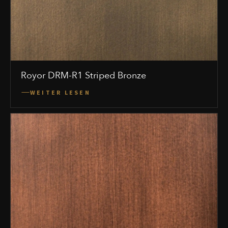
Royor DRM-R1 Striped Bronze
WEITER LESEN