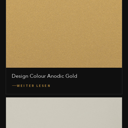
Design Colour Anodic Gold
WEITER LESEN