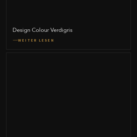
Design Colour Verdigris
WEITER LESEN