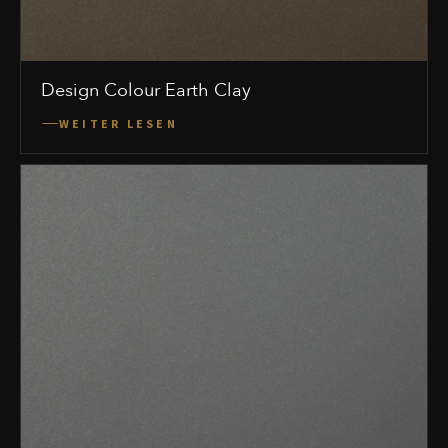
Design Colour Earth Clay
WEITER LESEN