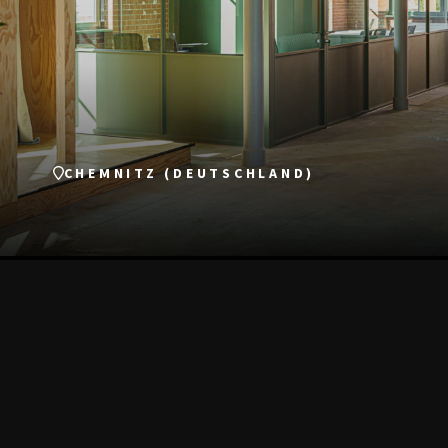
CHEMNITZ (DEUTSCHLAND)
SEHEN SIE 