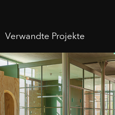
Verwandte Projekte