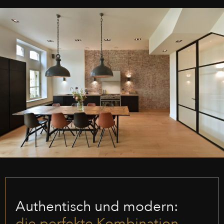
Authentisch und modern:
die perfekte Kombination