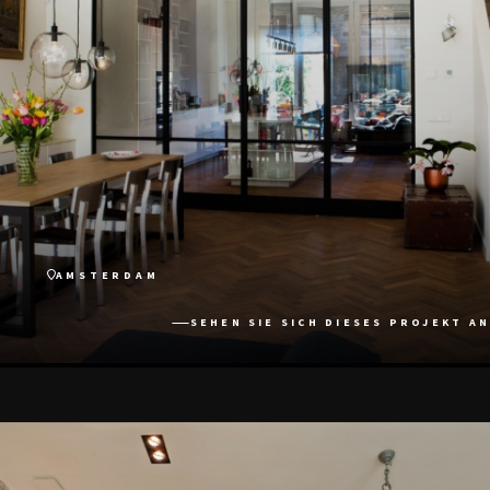
AMSTERDAM
SEHEN SIE SICH DIESES PROJEKT AN