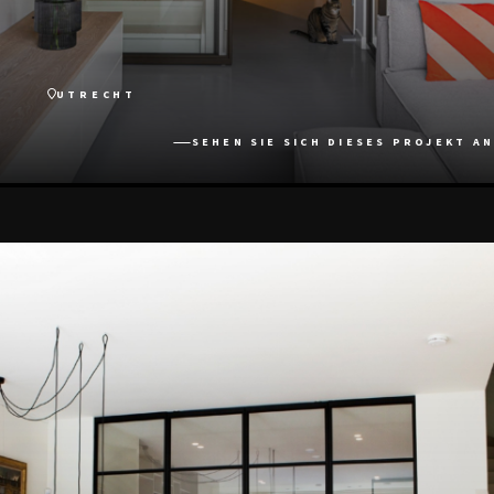
UTRECHT
SEHEN SIE SICH DIESES PROJEKT AN