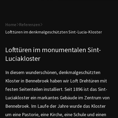
Home
Referenzen
Lofttüren im denkmalgeschützten Sint-Lucia-Kloster
Lofttüren im monumentalen Sint-
Luciakloster
In diesem wunderschönen, denkmalgeschützten
Kloster in Bennebroek haben wir Loft Drehtüren mit
festen Seitenteilen installiert. Seit 1896 ist das Sint-
Luciakloster ein markantes Gebäude im Zentrum von
Bennebroek. Im Laufe der Jahre wurde das Kloster
um eine Pastorie, eine Kirche, eine Schule und einen