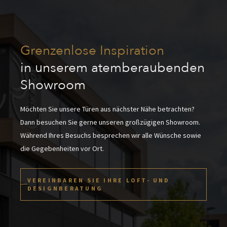
Grenzenlose Inspiration
in unserem atemberaubenden
Showroom
Möchten Sie unsere Türen aus nächster Nähe betrachten?
Dann besuchen Sie gerne unseren großzügigen Showroom.
Während Ihres Besuchs besprechen wir alle Wünsche sowie
die Gegebenheiten vor Ort.
VEREINBAREN SIE IHRE LOFT- UND
DESIGNBERATUNG