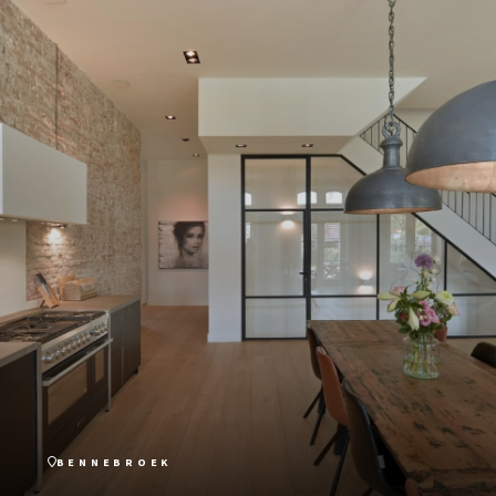
BENNEBROEK