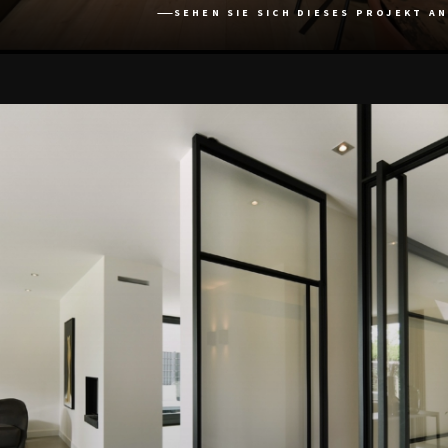
SEHEN SIE SICH DIESES PROJEKT AN