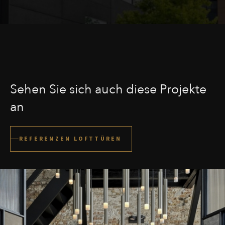
Sehen Sie sich auch diese Projekte
an
REFERENZEN LOFTTÜREN