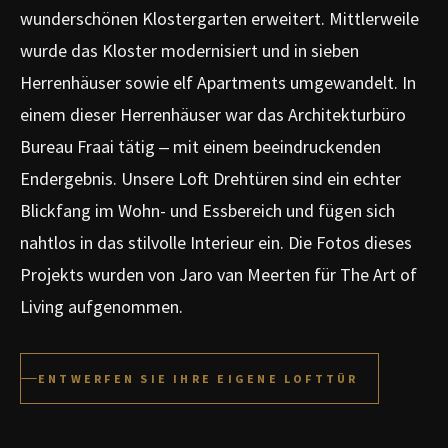
wunderschönen Klostergarten erweitert. Mittlerweile
wurde das Kloster modernisiert und in sieben
Herrenhäuser sowie elf Apartments umgewandelt. In
einem dieser Herrenhäuser war das Architekturbüro
Bureau Fraai tätig – mit einem beeindruckenden
Endergebnis. Unsere Loft Drehtüren sind ein echter
Blickfang im Wohn- und Essbereich und fügen sich
nahtlos in das stilvolle Interieur ein. Die Fotos dieses
Projekts wurden von Jaro van Meerten für The Art of
Living aufgenommen.
ENTWERFEN SIE IHRE EIGENE LOFTTÜR