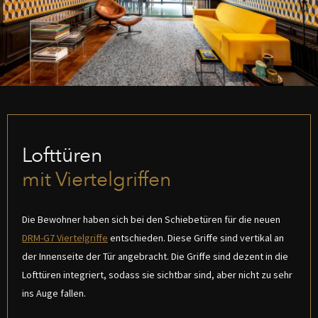
Lofttüren
mit Viertelgriffen
Die Bewohner haben sich bei den Schiebetüren für die neuen
DRM-G7 Viertelgriffe
entschieden. Diese Griffe sind vertikal an
der Innenseite der Tür angebracht. Die Griffe sind dezent in die
Lofttüren integriert, sodass sie sichtbar sind, aber nicht zu sehr
ins Auge fallen.