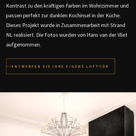
Kontrast zu den kräftigen Farben im Wohnzimmer und
passen perfekt zur dunklen Kochinsel in der Küche.
Dieses Projekt wurde in Zusammenarbeit mit Strand
NL realisiert. Die Fotos wurden von Hans van der Vliet
aufgenommen.
ENTWERFEN SIE IHRE EIGENE LOFTTÜR