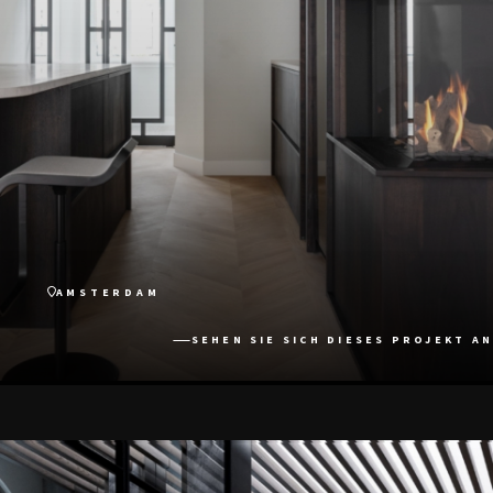
AMSTERDAM
SEHEN SIE SICH DIESES PROJEKT AN