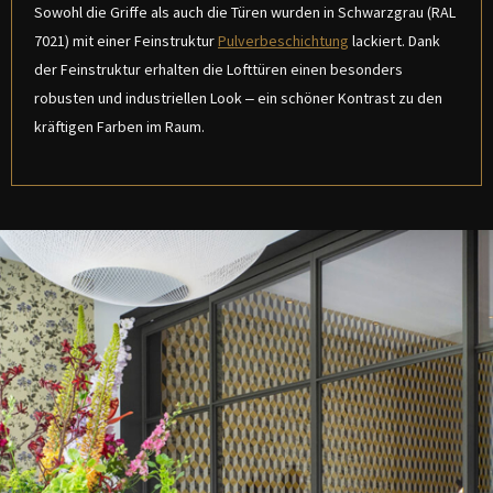
Sowohl die Griffe als auch die Türen wurden in Schwarzgrau (RAL
7021) mit einer Feinstruktur
Pulverbeschichtung
lackiert. Dank
der Feinstruktur erhalten die Lofttüren einen besonders
robusten und industriellen Look – ein schöner Kontrast zu den
kräftigen Farben im Raum.