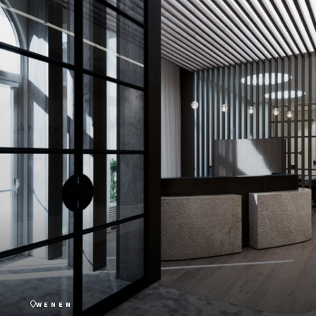
WENEN