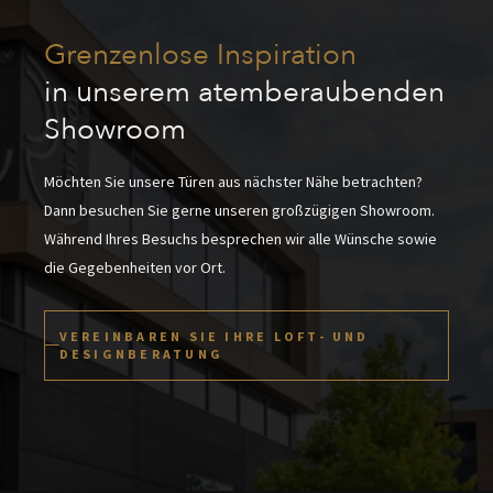
Grenzenlose Inspiration
in unserem atemberaubenden
Showroom
Möchten Sie unsere Türen aus nächster Nähe betrachten?
Dann besuchen Sie gerne unseren großzügigen Showroom.
Während Ihres Besuchs besprechen wir alle Wünsche sowie
die Gegebenheiten vor Ort.
VEREINBAREN SIE IHRE LOFT- UND
DESIGNBERATUNG