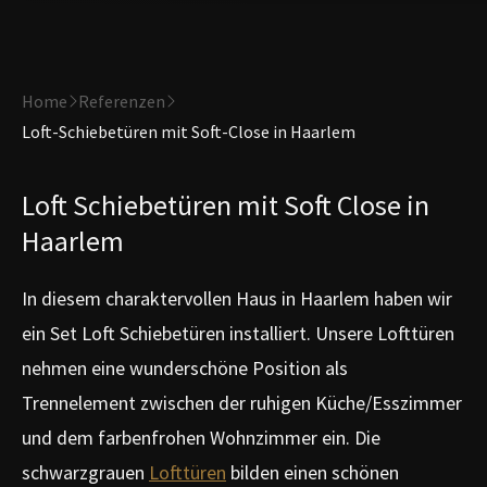
Home
Referenzen
Loft-Schiebetüren mit Soft-Close in Haarlem
Loft Schiebetüren mit Soft Close in
Haarlem
In diesem charaktervollen Haus in Haarlem haben wir
ein Set Loft Schiebetüren installiert. Unsere Lofttüren
nehmen eine wunderschöne Position als
Trennelement zwischen der ruhigen Küche/Esszimmer
und dem farbenfrohen Wohnzimmer ein. Die
schwarzgrauen
Lofttüren
bilden einen schönen