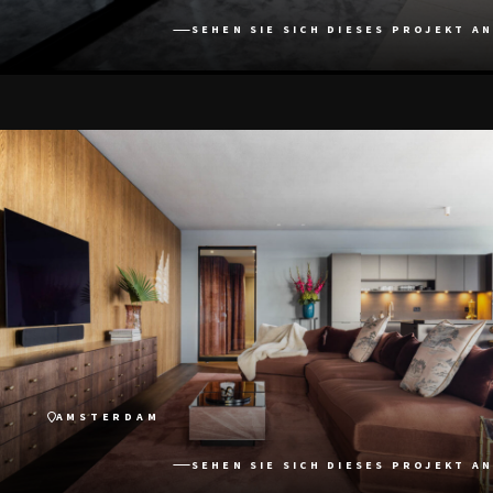
SEHEN SIE SICH DIESES PROJEKT AN
AMSTERDAM
SEHEN SIE SICH DIESES PROJEKT AN