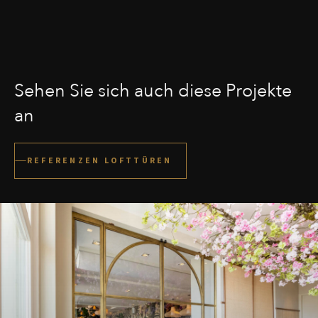
Sehen Sie sich auch diese Projekte
an
REFERENZEN LOFTTÜREN