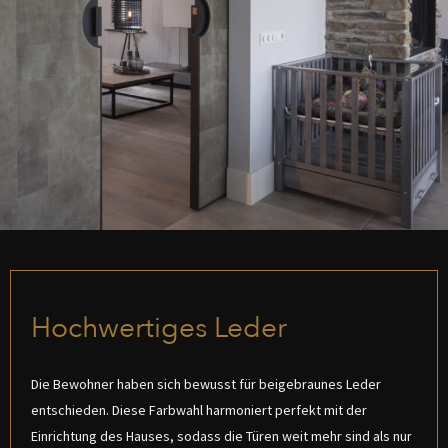
Hochwertiges Leder
Die Bewohner haben sich bewusst für beigebraunes Leder
entschieden. Diese Farbwahl harmoniert perfekt mit der
Einrichtung des Hauses, sodass die Türen weit mehr sind als nur