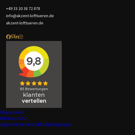
+49 33 20 38 72 878
info@akzent-lofttueren.de
akzent-lofttueren.de
Impressum
Datenschutz
Allgemeine Geschäftsbedingungen