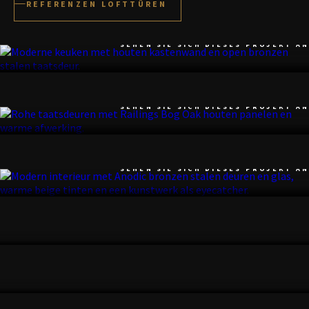
REFERENZEN LOFTTÜREN
GELDERLAND
SEHEN SIE SICH DIESES PROJEKT AN
EXCELLENT WOONBEURS
SEHEN SIE SICH DIESES PROJEKT AN
OISTERWIJK
SEHEN SIE SICH DIESES PROJEKT AN
ARNHEM
SEHEN SIE SICH DIESES PROJEKT AN
AMSTELVEEN
SEHEN SIE SICH DIESES PROJEKT AN
DOETINCHEM