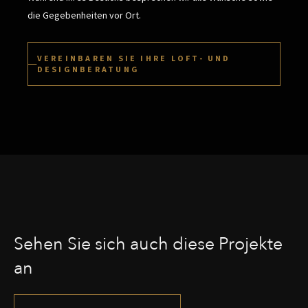
die Gegebenheiten vor Ort.
VEREINBAREN SIE IHRE LOFT- UND
DESIGNBERATUNG
Sehen Sie sich auch diese Projekte
an