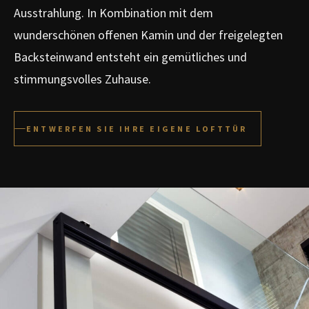
Ausstrahlung. In Kombination mit dem
wunderschönen offenen Kamin und der freigelegten
Backsteinwand entsteht ein gemütliches und
stimmungsvolles Zuhause.
ENTWERFEN SIE IHRE EIGENE LOFTTÜR