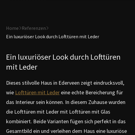
Home
Referenzen
Ein luxuriöser Look durch Lofttüren mit Leder
Ein luxuriöser Look durch Lofttüren
mit Leder
Dieses stilvolle Haus in Ederveen zeigt eindrucksvoll,
wie
Lofttüren mit Leder
eine echte Bereicherung für
das Interieur sein können. In diesem Zuhause wurden
die Lofttüren mit Leder mit Lofttüren mit Glas
kombiniert. Beide Varianten fügen sich perfekt in das
Gesamtbild ein und verleihen dem Haus eine luxuriöse