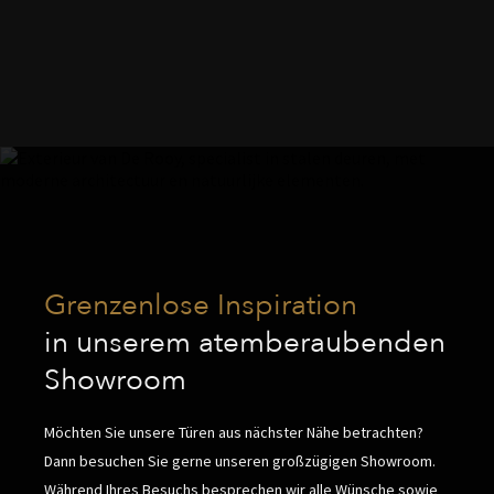
Grenzenlose Inspiration
in unserem atemberaubenden
Showroom
Möchten Sie unsere Türen aus nächster Nähe betrachten?
Dann besuchen Sie gerne unseren großzügigen Showroom.
Während Ihres Besuchs besprechen wir alle Wünsche sowie