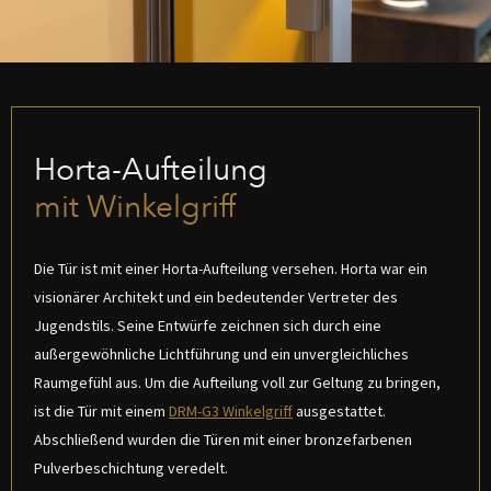
Horta-Aufteilung
mit Winkelgriff
Die Tür ist mit einer Horta-Aufteilung versehen. Horta war ein
visionärer Architekt und ein bedeutender Vertreter des
Jugendstils. Seine Entwürfe zeichnen sich durch eine
außergewöhnliche Lichtführung und ein unvergleichliches
Raumgefühl aus. Um die Aufteilung voll zur Geltung zu bringen,
ist die Tür mit einem
DRM-G3 Winkelgriff
ausgestattet.
Abschließend wurden die Türen mit einer bronzefarbenen
Pulverbeschichtung veredelt.