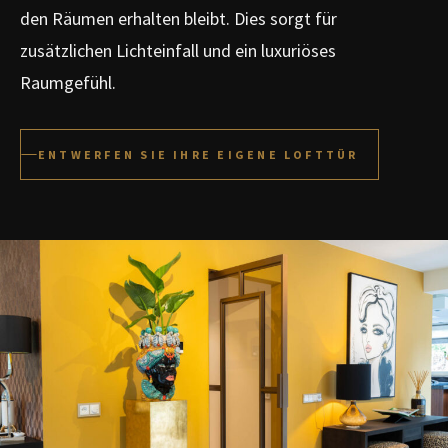
den Räumen erhalten bleibt. Dies sorgt für
zusätzlichen Lichteinfall und ein luxuriöses
Raumgefühl.
ENTWERFEN SIE IHRE EIGENE LOFTTÜR