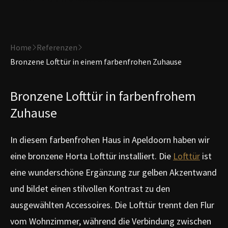
Home
Referenzen
Bronzene Lofttür in einem farbenfrohen Zuhause
Bronzene Lofttür in farbenfrohem
Zuhause
In diesem farbenfrohen Haus in Apeldoorn haben wir
eine bronzene Horta Lofttür installiert. Die
Lofttür
ist
eine wunderschöne Ergänzung zur gelben Akzentwand
und bildet einen stilvollen Kontrast zu den
ausgewählten Accessoires. Die Lofttür trennt den Flur
vom Wohnzimmer, während die Verbindung zwischen