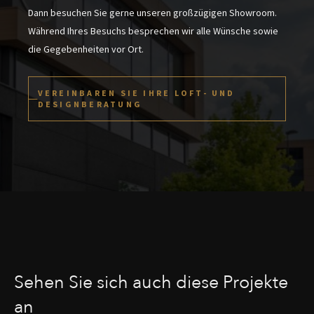
Dann besuchen Sie gerne unseren großzügigen Showroom.
Während Ihres Besuchs besprechen wir alle Wünsche sowie
die Gegebenheiten vor Ort.
VEREINBAREN SIE IHRE LOFT- UND
DESIGNBERATUNG
Sehen Sie sich auch diese Projekte
an