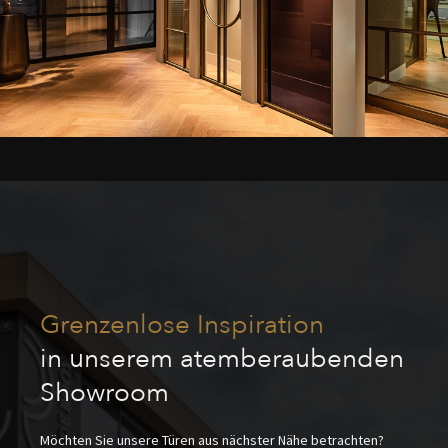
Grenzenlose Inspiration
in unserem atemberaubenden
Showroom
Möchten Sie unsere Türen aus nächster Nähe betrachten?