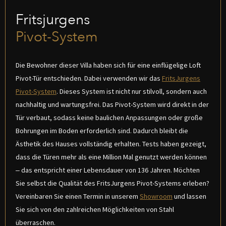
Fritsjurgens
Pivot-System
Die Bewohner dieser Villa haben sich für eine einflügelige Loft
Pivot-Tür entschieden. Dabei verwenden wir das
FritsJurgens
Pivot-System
. Dieses System ist nicht nur stilvoll, sondern auch
nachhaltig und wartungsfrei. Das Pivot-System wird direkt in der
Tür verbaut, sodass keine baulichen Anpassungen oder große
Bohrungen im Boden erforderlich sind. Dadurch bleibt die
Ästhetik des Hauses vollständig erhalten. Tests haben gezeigt,
dass die Türen mehr als eine Million Mal genutzt werden können
– das entspricht einer Lebensdauer von 136 Jahren. Möchten
Sie selbst die Qualität des FritsJurgens Pivot-Systems erleben?
Vereinbaren Sie einen Termin in unserem
Showroom
und lassen
Sie sich von den zahlreichen Möglichkeiten von Stahl
überraschen.