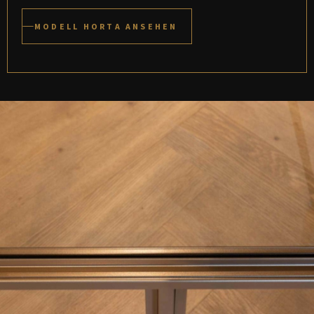
MODELL HORTA ANSEHEN