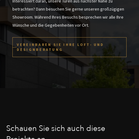
Interessiert daran, unsere Türen aus nächster Nähe zu
betrachten? Dann besuchen Sie gerne unseren großzügigen
Showroom. Während Ihres Besuchs besprechen wir alle Ihre
Wünsche und die Gegebenheiten vor Ort.
VEREINBAREN SIE IHRE LOFT- UND
DESIGNBERATUNG
Schauen Sie sich auch diese