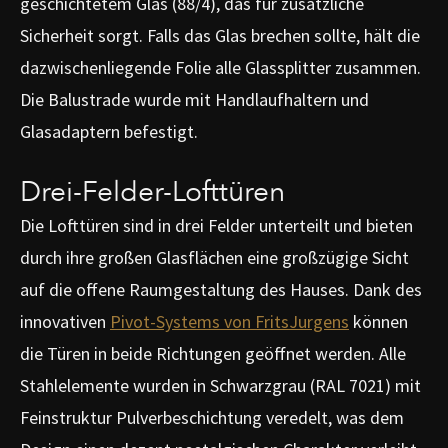
geschichtetem Glas (88/4), das für zusätzliche
Sicherheit sorgt. Falls das Glas brechen sollte, hält die
dazwischenliegende Folie alle Glassplitter zusammen.
Die Balustrade wurde mit Handlaufhaltern und
Glasadaptern befestigt.
Drei-Felder-Lofttüren
Die Lofttüren sind in drei Felder unterteilt und bieten
durch ihre großen Glasflächen eine großzügige Sicht
auf die offene Raumgestaltung des Hauses. Dank des
innovativen
Pivot-Systems von FritsJurgens
können
die Türen in beide Richtungen geöffnet werden. Alle
Stahlelemente wurden in Schwarzgrau (RAL 7021) mit
Feinstruktur Pulverbeschichtung veredelt, was dem