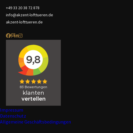
+49 33 20 38 72 878
info@akzent-lofttueren.de
akzent-lofttueren.de
Impressum
Datenschutz
Allgemeine Geschäftsbedingungen