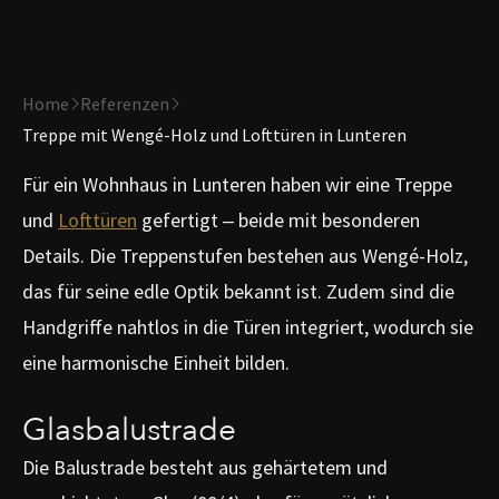
Home
Referenzen
Treppe mit Wengé-Holz und Lofttüren in Lunteren
Für ein Wohnhaus in Lunteren haben wir eine Treppe
und
Lofttüren
gefertigt – beide mit besonderen
Details. Die Treppenstufen bestehen aus Wengé-Holz,
das für seine edle Optik bekannt ist. Zudem sind die
Handgriffe nahtlos in die Türen integriert, wodurch sie
eine harmonische Einheit bilden.
Glasbalustrade
Die Balustrade besteht aus gehärtetem und