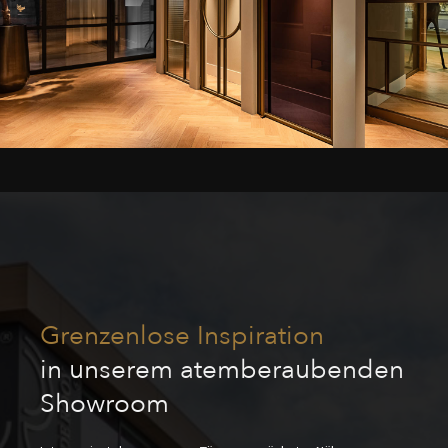
Grenzenlose Inspiration
in unserem atemberaubenden
Showroom