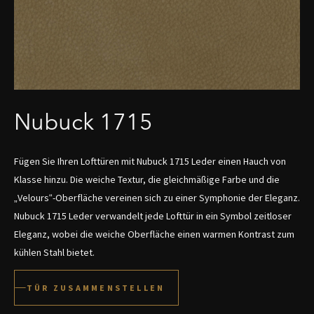
Nubuck 1715
Fügen Sie Ihren Lofttüren mit Nubuck 1715 Leder einen Hauch von
Klasse hinzu. Die weiche Textur, die gleichmäßige Farbe und die
„Velours“-Oberfläche vereinen sich zu einer Symphonie der Eleganz.
Nubuck 1715 Leder verwandelt jede Lofttür in ein Symbol zeitloser
Eleganz, wobei die weiche Oberfläche einen warmen Kontrast zum
kühlen Stahl bietet.
TÜR ZUSAMMENSTELLEN