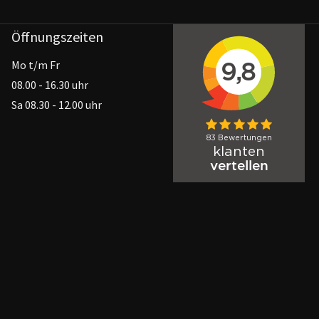
Öffnungszeiten
Mo t/m Fr
08.00 - 16.30 uhr
Sa 08.30 - 12.00 uhr