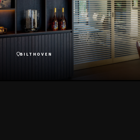
BILTHOVEN
SEHEN SIE 