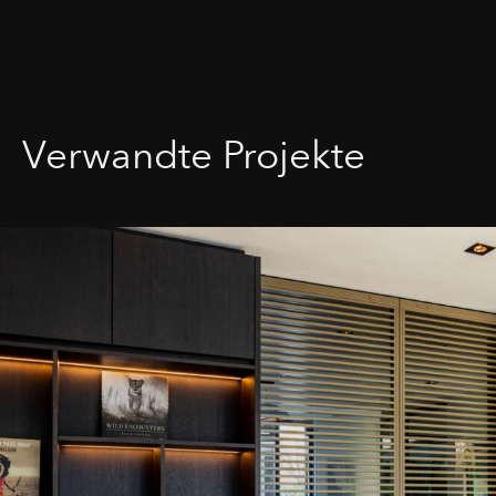
Verwandte Projekte