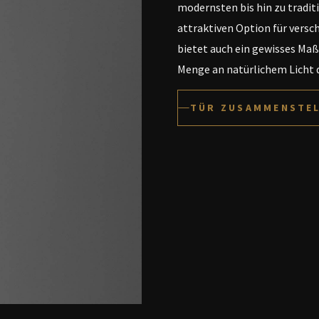
modernsten bis hin zu traditi
attraktiven Option für versc
bietet auch ein gewisses Maß
Menge an natürlichem Licht d
TÜR ZUSAMMENSTE